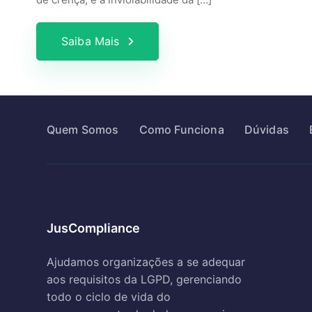
Saiba Mais
Quem Somos
Como Funciona
Dúvidas
JusCompliance
Ajudamos organizações a se adequar
aos requisitos da LGPD, gerenciando
todo o ciclo de vida do